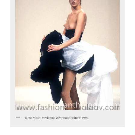
Kate Moss Vivienne Westwood winter 1994