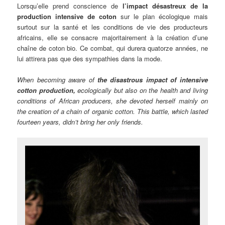
Lorsqu’elle prend conscience de
l’impact désastreux de la
production intensive de coton
sur le plan écologique mais
surtout sur la santé et les conditions de vie des producteurs
africains, elle se consacre majoritairement à la création d’une
chaîne de coton bio. Ce combat, qui durera quatorze années, ne
lui attirera pas que des sympathies dans la mode.
When becoming aware of
the disastrous impact of intensive
cotton production,
ecologically but also on the health and living
conditions of African producers, she devoted herself mainly on
the creation of a chain of organic cotton. This battle, which lasted
fourteen years, didn’t bring her only friends.