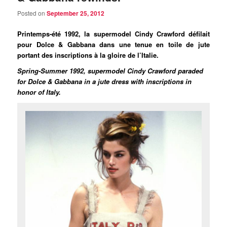
Posted on
September 25, 2012
Printemps-été 1992, la supermodel Cindy Crawford défilait
pour Dolce & Gabbana dans une tenue en toile de jute
portant des inscriptions à la gloire de l’Italie.
Spring-Summer 1992, supermodel Cindy Crawford paraded
for Dolce & Gabbana in a jute dress with inscriptions in
honor of Italy.