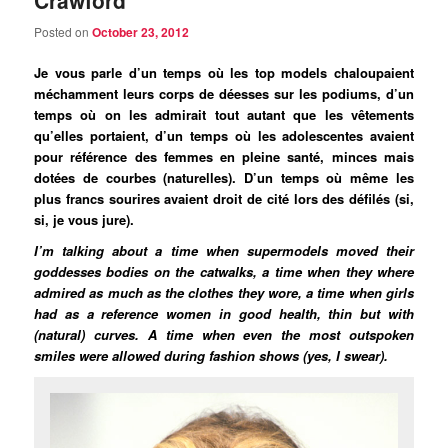
Crawford
Posted on
October 23, 2012
Je vous parle d’un temps où les top models chaloupaient
méchamment leurs corps de déesses sur les podiums, d’un
temps où on les admirait tout autant que les vêtements
qu’elles portaient, d’un temps où les adolescentes avaient
pour référence des femmes en pleine santé, minces mais
dotées de courbes (naturelles). D’un temps où même les
plus francs sourires avaient droit de cité lors des défilés (si,
si, je vous jure).
I’m talking about a time when supermodels moved their
goddesses bodies on the catwalks, a time when they where
admired as much as the clothes they wore, a time when girls
had as a reference women in good health, thin but with
(natural) curves. A time when even the most outspoken
smiles were allowed during fashion shows (yes, I swear).