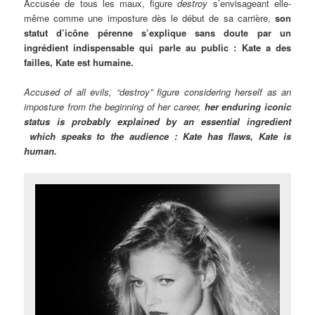
Accusée de tous les maux, figure
destroy
s’envisageant elle-
même comme une imposture dès le début de sa carrière,
son
statut d’icône pérenne s’explique sans doute par un
ingrédient indispensable qui parle au public : Kate a des
failles, Kate est humaine.
Accused of all evils, “destroy” figure considering herself as an
imposture from the beginning of her career,
her enduring iconic
status is probably explained by an essential ingredient
which speaks to the audience : Kate has flaws, Kate is
human.