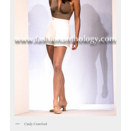
Cindy Crawford