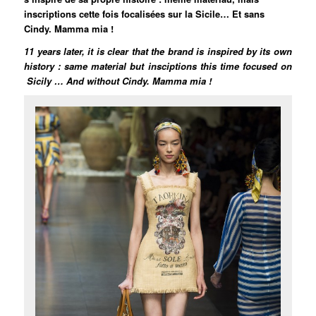
inscriptions cette fois focalisées sur la Sicile… Et sans
Cindy. Mamma mia !
11 years later, it is clear that the brand is inspired by its own
history : same material but insciptions this time focused on
Sicily … And without Cindy. Mamma mia !