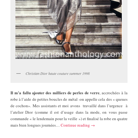
Christian Dior haute couture summer 1998
Il m’a fallu ajouter des milliers de perles de verre
, accrochées à la
robe à l’aide de petites boucles de métal -on appelle cela des « queues
de cochon». Mes assistants et moi avons travaillé dans l’urgence à
l’atelier Dior (comme il est d’usage dans la mode, on vous passe
commande « le lendemain pour la veille ») et finalisé la robe en quatre
mais bien longues journées…
Continue reading
→