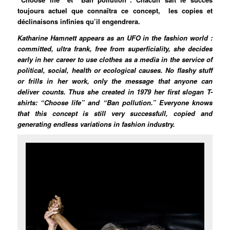
toujours actuel que connaîtra ce concept, les copies et
déclinaisons infinies qu’il engendrera.
Katharine Hamnett appears as an UFO in the fashion world :
committed, ultra frank, free from superficiality, she decides
early in her career to use clothes as a media in the service of
political, social, health or ecological
causes. No
flashy stuff
or frills in her work, only the message that anyone can
deliver counts. Thus she created in 1979 her first slogan T-
shirts: “Choose life” and “Ban pollution.” Everyone knows
that this concept is still very successfull, copied and
generating endless variations in fashion industry.