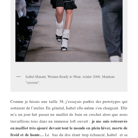
Isabel Marant, Women Ready to Wear, winter 2006. Manteau
"cocoon".
Comme je faisais une taille 38, j’essayais parfois des prototypes qui
sortaient de l’atelier.
En général, Isabel elle-même s’en chargeait. Elle
m’a un jour fait passer un maillot de bain en crochet alors que nous
je me suis retrouvée
travaillions tous dans un immense loft ouvert :
en maillot très ajouré devant tout le monde en plein hiver, morte de
froid et de honte…
Le bas du dos étant trop échancré, Isabel et sa