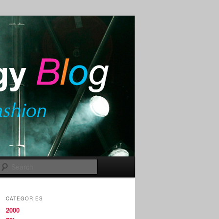
Search
CATEGORIES
2000