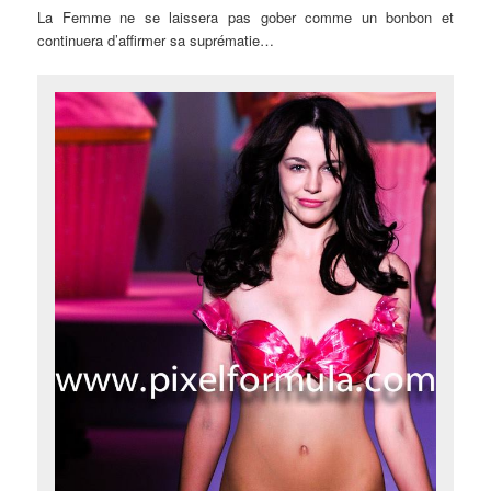
La Femme ne se laissera pas gober comme un bonbon et
continuera d’affirmer sa suprématie…