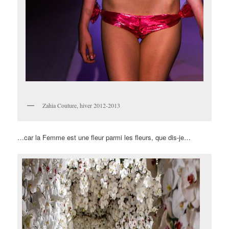
Zahia Couture, hiver 2012-2013
…car la Femme est une fleur parmi les fleurs, que dis-je…